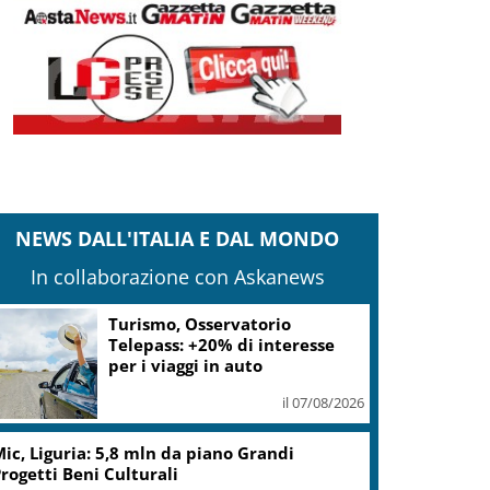
NEWS DALL'ITALIA E DAL MONDO
In collaborazione con Askanews
Turismo, Osservatorio
Telepass: +20% di interesse
per i viaggi in auto
il 07/08/2026
ic, Liguria: 5,8 mln da piano Grandi
rogetti Beni Culturali