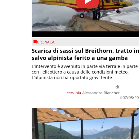
CRONACA
Scarica di sassi sul Breithorn, tratto i
salvo alpinista ferito a una gamba
L'intervento è avvenuto in parte via terra e in parte
con l'elicottero a causa delle condizioni meteo.
L'alpinista non ha riportato gravi ferite
di
cervinia
Alessandro Bianchet
il 07/08/2