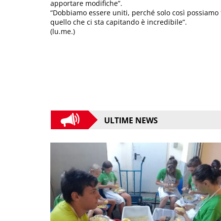
apportare modifiche”.
“Dobbiamo essere uniti, perché solo così possiamo f
quello che ci sta capitando è incredibile”.
(lu.me.)
ULTIME NEWS