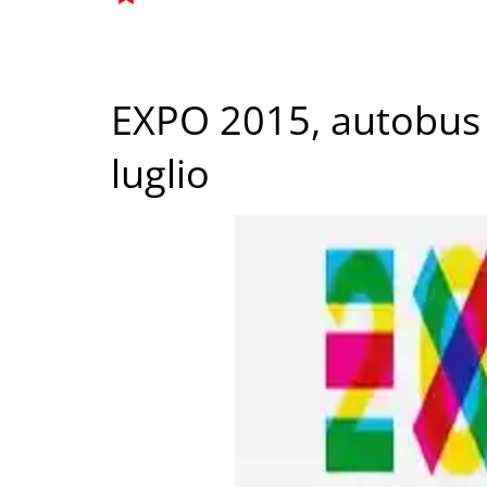
EXPO 2015, autobus g
luglio