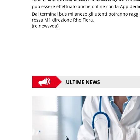
può essere effettuato anche online con la App dedic
Dal terminal bus milanese gli utenti potranno raggi
rossa M1 direzione Rho Fiera.
(re.newsvda)
ULTIME NEWS