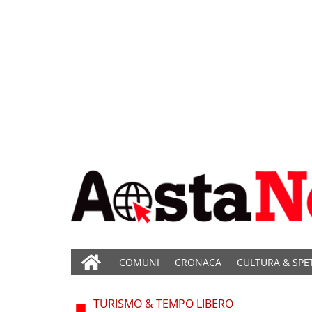
COMUNI
CRONACA
CULTURA & SPE
TURISMO & TEMPO LIBERO