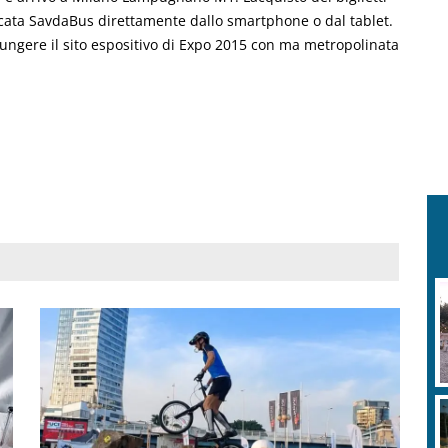
ata SavdaBus direttamente dallo smartphone o dal tablet.
ungere il sito espositivo di Expo 2015 con ma metropolinata