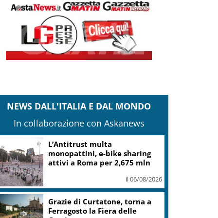
NEWS DALL'ITALIA E DAL MONDO
In collaborazione con Askanews
L’Antitrust multa
monopattini, e-bike sharing
attivi a Roma per 2,675 mln
il 06/08/2026
Grazie di Curtatone, torna a
Ferragosto la Fiera delle