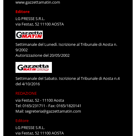
www.gazzettamatin.com
Editore
LG PRESSE S.R.L.
via Festaz, 52 11100 AOSTA
Settimanale del Lunedì. Iscrizione al Tribunale di Aosta n.
9/2002
Autorizzazione del 20/05/2002
Settimanale del Sabato. Iscrizione al Tribunale di Aosta n.4
del 4/10/2016
REDAZIONE
via Festaz, 52 - 11100 Aosta
Tel: 0165/231711 - Fax: 0165/1820141
Mail:
segreteria@gazzettamatin.com
Editore
LG PRESSE S.R.L.
via Festaz, 52 11100 AOSTA