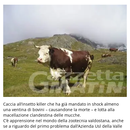
Caccia all’insetto killer che ha già mandato in shock almeno
una ventina di bovini – causandone la morte – e lotta alla
macellazione clandestina delle mucche.
C’è apprensione nel mondo della zootecnia valdostana, anche
se a riguardo del primo problema dall’Azienda Usl della Valle