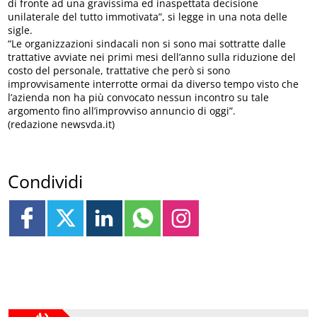
di fronte ad una gravissima ed inaspettata decisione
unilaterale del tutto immotivata”, si legge in una nota delle
sigle.
“Le organizzazioni sindacali non si sono mai sottratte dalle
trattative avviate nei primi mesi dell’anno sulla riduzione del
costo del personale, trattative che però si sono
improvvisamente interrotte ormai da diverso tempo visto che
l’azienda non ha più convocato nessun incontro su tale
argomento fino all’improvviso annuncio di oggi”.
(redazione newsvda.it)
Condividi