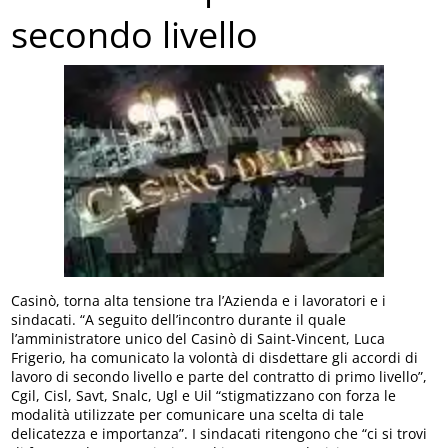
secondo livello
Casinò, torna alta tensione tra l’Azienda e i lavoratori e i
sindacati. “A seguito dell’incontro durante il quale
l’amministratore unico del Casinò di Saint-Vincent, Luca
Frigerio, ha comunicato la volontà di disdettare gli accordi di
lavoro di secondo livello e parte del contratto di primo livello”,
Cgil, Cisl, Savt, Snalc, Ugl e Uil “stigmatizzano con forza le
modalità utilizzate per comunicare una scelta di tale
delicatezza e importanza”. I sindacati ritengono che “ci si trovi