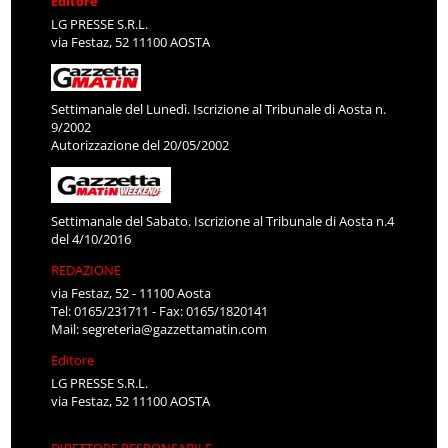
Editore
LG PRESSE S.R.L.
via Festaz, 52 11100 AOSTA
Settimanale del Lunedì. Iscrizione al Tribunale di Aosta n.
9/2002
Autorizzazione del 20/05/2002
Settimanale del Sabato. Iscrizione al Tribunale di Aosta n.4
del 4/10/2016
REDAZIONE
via Festaz, 52 - 11100 Aosta
Tel: 0165/231711 - Fax: 0165/1820141
Mail:
segreteria@gazzettamatin.com
Editore
LG PRESSE S.R.L.
via Festaz, 52 11100 AOSTA
DIRETTORE RESPONSABILE