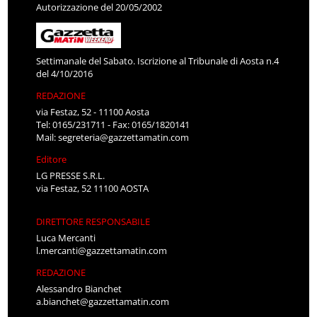
Autorizzazione del 20/05/2002
Settimanale del Sabato. Iscrizione al Tribunale di Aosta n.4
del 4/10/2016
REDAZIONE
via Festaz, 52 - 11100 Aosta
Tel: 0165/231711 - Fax: 0165/1820141
Mail:
segreteria@gazzettamatin.com
Editore
LG PRESSE S.R.L.
via Festaz, 52 11100 AOSTA
DIRETTORE RESPONSABILE
Luca Mercanti
l.mercanti@gazzettamatin.com
REDAZIONE
Alessandro Bianchet
a.bianchet@gazzettamatin.com