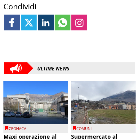
Condividi
ULTIME NEWS
CRONACA
COMUNI
Maxi operazione al
Supermercato al