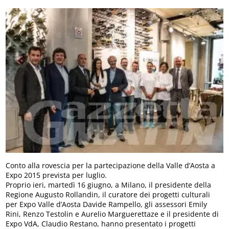
Conto alla rovescia per la partecipazione della Valle d’Aosta a
Expo 2015 prevista per luglio.
Proprio ieri, martedì 16 giugno, a Milano, il presidente della
Regione Augusto Rollandin, il curatore dei progetti culturali
per Expo Valle d’Aosta Davide Rampello, gli assessori Emily
Rini, Renzo Testolin e Aurelio Marguerettaze e il presidente di
Expo VdA, Claudio Restano, hanno presentato i progetti