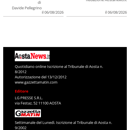
di
Davide Pellegrino
il 06/08/2026
il 06/08/2026
Quotidiano online Iscrizione al Tribunale di Aosta n.
8/2012
Autorizzazione del 13/12/2012
www.gazzettamatin.com
Editore
LG PRESSE S.R.L.
via Festaz, 52 11100 AOSTA
Settimanale del Lunedì. Iscrizione al Tribunale di Aosta n.
9/2002