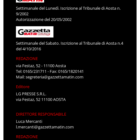
Settimanale del Lunedì. Iscrizione al Tribunale di Aosta n.
9/2002
Autorizzazione del 20/05/2002
Settimanale del Sabato. Iscrizione al Tribunale di Aosta n.4
del 4/10/2016
REDAZIONE
via Festaz, 52 - 11100 Aosta
Tel: 0165/231711 - Fax: 0165/1820141
Mail:
segreteria@gazzettamatin.com
Editore
LG PRESSE S.R.L.
via Festaz, 52 11100 AOSTA
DIRETTORE RESPONSABILE
Luca Mercanti
l.mercanti@gazzettamatin.com
REDAZIONE