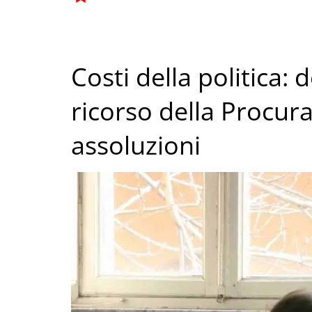
Costi della politica:
ricorso della Procur
assoluzioni