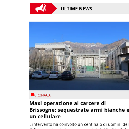
ULTIME NEWS
CRONACA
Maxi operazione al carcere di
Brissogne: sequestrate armi bianche 
un cellulare
L'intervento ha coinvolto un centinaio di uomini del