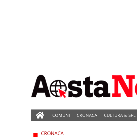
COMUNI
CRONACA
CULTURA & SPE
CRONACA