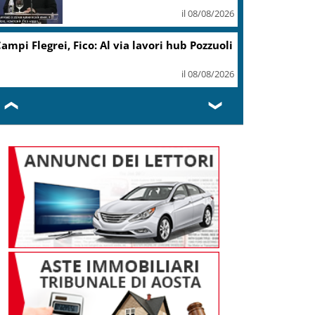
il 08/08/2026
ampi Flegrei, Fico: Al via lavori hub Pozzuoli
il 08/08/2026
❮
❯