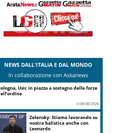
NEWS DALL'ITALIA E DAL MONDO
In collaborazione con Askanews
ologna, Usic in piazza a sostegno delle forze
ell’ordine
il 08/08/2026
Zelensky: Stiamo lavorando su
nostra balistica anche con
Leonardo