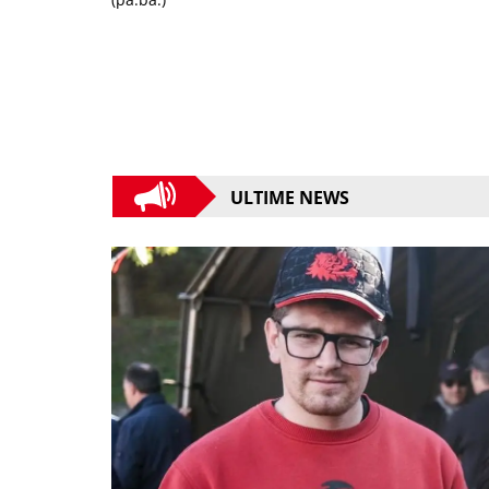
ULTIME NEWS