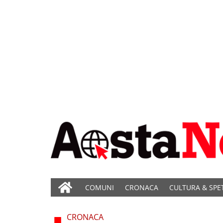
COMUNI
CRONACA
CULTURA & SPE
CRONACA