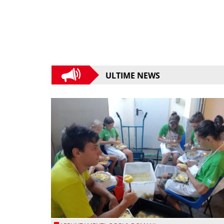
ULTIME NEWS