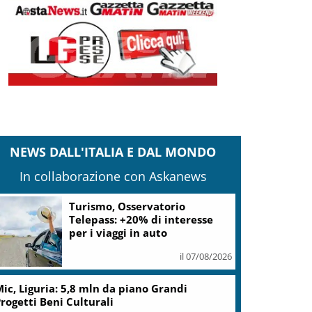
NEWS DALL'ITALIA E DAL MONDO
In collaborazione con Askanews
Turismo, Osservatorio
Telepass: +20% di interesse
per i viaggi in auto
il 07/08/2026
ic, Liguria: 5,8 mln da piano Grandi
rogetti Beni Culturali