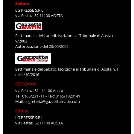
Editore
LG PRESSE S.R.L.
via Festaz, 52 11100 AOSTA
Settimanale del Lunedì. Iscrizione al Tribunale di Aosta n.
9/2002
Autorizzazione del 20/05/2002
Settimanale del Sabato. Iscrizione al Tribunale di Aosta n.4
del 4/10/2016
REDAZIONE
via Festaz, 52 - 11100 Aosta
Tel: 0165/231711 - Fax: 0165/1820141
Mail:
segreteria@gazzettamatin.com
Editore
LG PRESSE S.R.L.
via Festaz, 52 11100 AOSTA