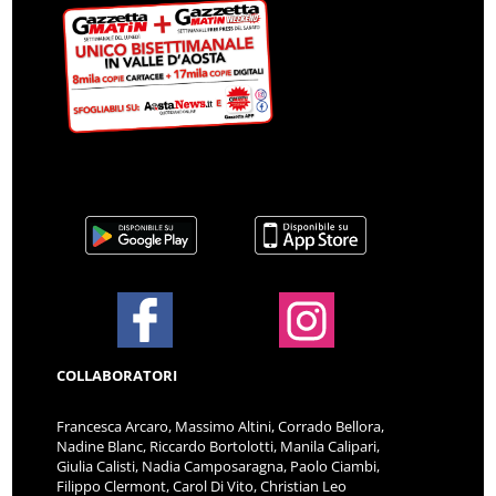
COLLABORATORI
Francesca Arcaro, Massimo Altini, Corrado Bellora,
Nadine Blanc, Riccardo Bortolotti, Manila Calipari,
Giulia Calisti, Nadia Camposaragna, Paolo Ciambi,
Filippo Clermont, Carol Di Vito, Christian Leo