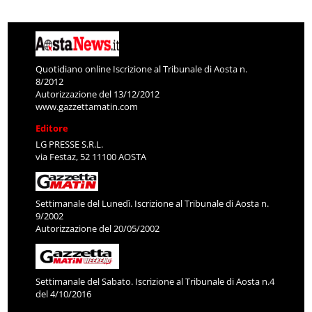
Quotidiano online Iscrizione al Tribunale di Aosta n.
8/2012
Autorizzazione del 13/12/2012
www.gazzettamatin.com
Editore
LG PRESSE S.R.L.
via Festaz, 52 11100 AOSTA
Settimanale del Lunedì. Iscrizione al Tribunale di Aosta n.
9/2002
Autorizzazione del 20/05/2002
Settimanale del Sabato. Iscrizione al Tribunale di Aosta n.4
del 4/10/2016