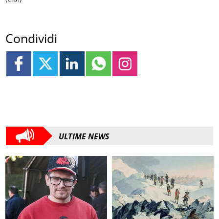
Condividi
ULTIME NEWS