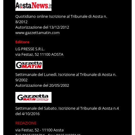
Quotidiano online Iscrizione al Tribunale di Aosta n.
8/2012
Autorizzazione del 13/12/2012
www.gazzettamatin.com
Editore
LG PRESSE S.R.L.
via Festaz, 52 11100 AOSTA
Settimanale del Lunedì. Iscrizione al Tribunale di Aosta n.
9/2002
Autorizzazione del 20/05/2002
Settimanale del Sabato. Iscrizione al Tribunale di Aosta n.4
del 4/10/2016
REDAZIONE
via Festaz, 52 - 11100 Aosta