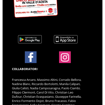
COLLABORATORI
Francesca Arcaro, Massimo Altini, Corrado Bellora,
Nadine Blanc, Riccardo Bortolotti, Manila Calipari,
Giulia Calisti, Nadia Camposaragna, Paolo Ciambi,
Filippo Clermont, Carol Di Vito, Christian Leo
Dufour, Christian Evaspasiano, Giuseppe Farinella,
Enrico Formento Dojot, Bruno Fracasso, Fabio