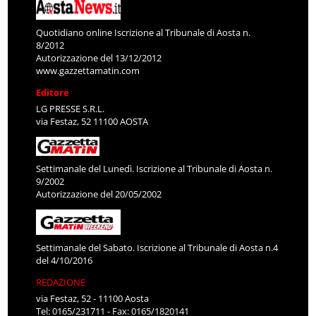
Quotidiano online Iscrizione al Tribunale di Aosta n.
8/2012
Autorizzazione del 13/12/2012
www.gazzettamatin.com
Editore
LG PRESSE S.R.L.
via Festaz, 52 11100 AOSTA
Settimanale del Lunedì. Iscrizione al Tribunale di Aosta n.
9/2002
Autorizzazione del 20/05/2002
Settimanale del Sabato. Iscrizione al Tribunale di Aosta n.4
del 4/10/2016
REDAZIONE
via Festaz, 52 - 11100 Aosta
Tel: 0165/231711 - Fax: 0165/1820141