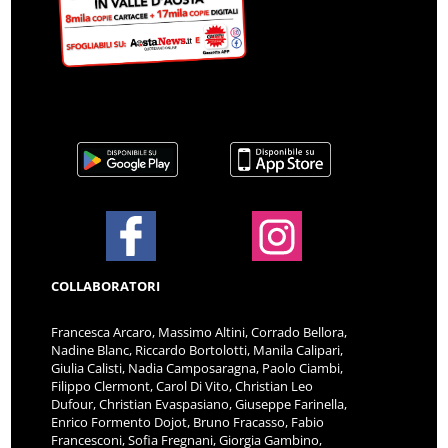
COLLABORATORI
Francesca Arcaro, Massimo Altini, Corrado Bellora,
Nadine Blanc, Riccardo Bortolotti, Manila Calipari,
Giulia Calisti, Nadia Camposaragna, Paolo Ciambi,
Filippo Clermont, Carol Di Vito, Christian Leo
Dufour, Christian Evaspasiano, Giuseppe Farinella,
Enrico Formento Dojot, Bruno Fracasso, Fabio
Francesconi, Sofia Fregnani, Giorgia Gambino,