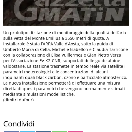
Un prototipo di stazione di monitoraggio della qualità dell’aria
sulla vetta del Monte Emilius a 3550 metri di quota. A
installarolo è stata l’ARPA Valle d’Aosta, sotto la guida di
Umberto Morra di Cella, Michelle Isabellon e Claudia Tarricone
con la collaborazione di Elisa Vuillermoz e Gian Pietro Verza
per l’Associazione Ev-K2-CNR, supportati delle guide alpine
valdostane. La stazione trasmette in tempo reale via satellite i
parametri metereologici e le concentrazioni di alcuni
inquinanti quali black carbon, ozono e particolato atmosferico.
La nuova installazione permetterà di effettuare una misura
diretta di questi parametri che vengono normalmente stimati
mediante simulazioni modellistiche.
(dimitri dufour)
Condividi