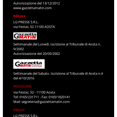
Autorizzazione del 13/12/2012
www.gazzettamatin.com
Editore
LG PRESSE S.R.L.
via Festaz, 52 11100 AOSTA
Settimanale del Lunedì. Iscrizione al Tribunale di Aosta n.
9/2002
Autorizzazione del 20/05/2002
Settimanale del Sabato. Iscrizione al Tribunale di Aosta n.4
del 4/10/2016
REDAZIONE
via Festaz, 52 - 11100 Aosta
Tel: 0165/231711 - Fax: 0165/1820141
Mail:
segreteria@gazzettamatin.com
Editore
LG PRESSE S.R.L.