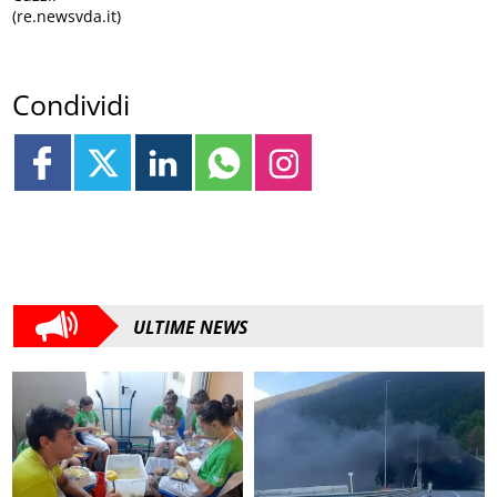
(re.newsvda.it)
Condividi
ULTIME NEWS