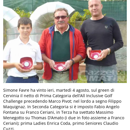
Simone Favre ha vinto ieri, martedì 4 agosto, sul green di
Cervinia il netto di Prima Categoria dell’All Inclusive Golf
Challenge precedendo Marco Pivot; nel lordo a segno Filippo
Maquignaz. In Seconda Categoria si è imposto Fabio Angelo
Fontana su Franco Ceriani, in Terza ha svettato Massimo
Menegotto su Thomas D’Amato (i due in foto assieme a Franco
Ceriani); prima Ladies Enrica Coda, primo Seniores Claudio
Cuzzi.