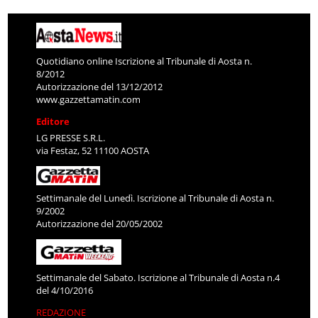
Quotidiano online Iscrizione al Tribunale di Aosta n.
8/2012
Autorizzazione del 13/12/2012
www.gazzettamatin.com
Editore
LG PRESSE S.R.L.
via Festaz, 52 11100 AOSTA
Settimanale del Lunedì. Iscrizione al Tribunale di Aosta n.
9/2002
Autorizzazione del 20/05/2002
Settimanale del Sabato. Iscrizione al Tribunale di Aosta n.4
del 4/10/2016
REDAZIONE