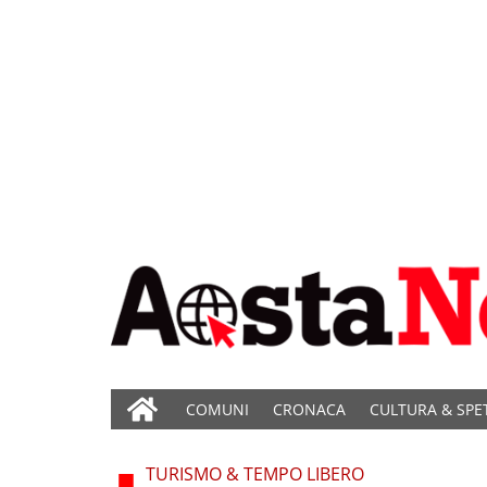
COMUNI
CRONACA
CULTURA & SPE
TURISMO & TEMPO LIBERO