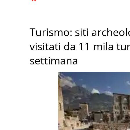
Turismo: siti archeol
visitati da 11 mila tur
settimana