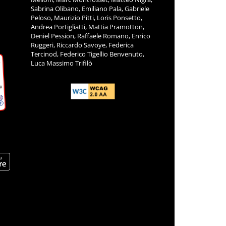
Sabrina Olibano, Emiliano Pala, Gabriele
Peloso, Maurizio Pitti, Loris Ponsetto,
Andrea Portigliatti, Mattia Pramotton,
Deniel Pession, Raffaele Romano, Enrico
Ruggeri, Riccardo Savoye, Federica
Tercinod, Federico Tigellio Benvenuto,
Luca Massimo Trifilò