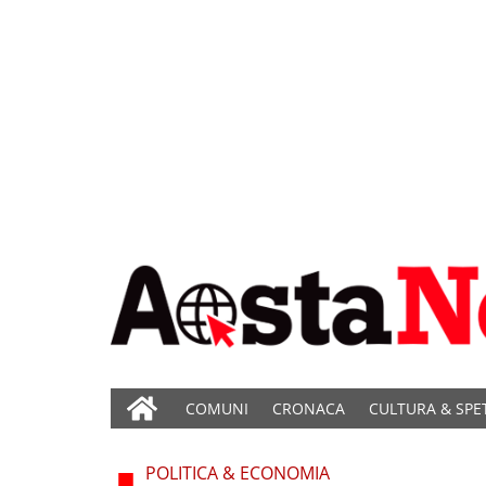
COMUNI
CRONACA
CULTURA & SPE
POLITICA & ECONOMIA