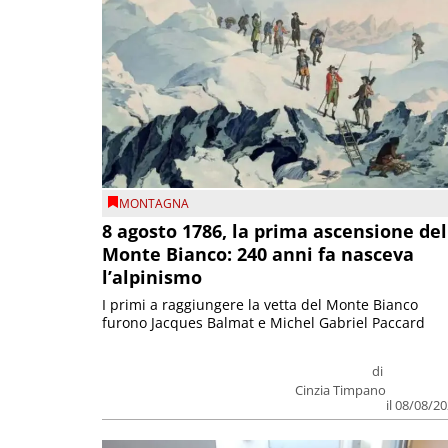
MONTAGNA
8 agosto 1786, la prima ascensione del
Monte Bianco: 240 anni fa nasceva
l’alpinismo
I primi a raggiungere la vetta del Monte Bianco
furono Jacques Balmat e Michel Gabriel Paccard
di
Cinzia Timpano
il 08/08/2