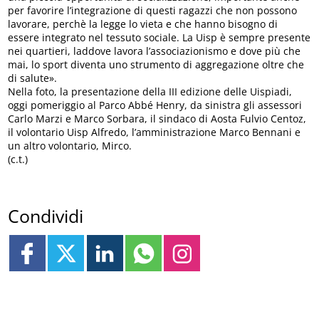
per favorire l’integrazione di questi ragazzi che non possono
lavorare, perchè la legge lo vieta e che hanno bisogno di
essere integrato nel tessuto sociale. La Uisp è sempre presente
nei quartieri, laddove lavora l’associazionismo e dove più che
mai, lo sport diventa uno strumento di aggregazione oltre che
di salute».
Nella foto, la presentazione della III edizione delle Uispiadi,
oggi pomeriggio al Parco Abbé Henry, da sinistra gli assessori
Carlo Marzi e Marco Sorbara, il sindaco di Aosta Fulvio Centoz,
il volontario Uisp Alfredo, l’amministrazione Marco Bennani e
un altro volontario, Mirco.
(c.t.)
Condividi