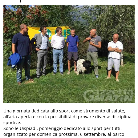
Una giornata dedicata allo sport come strumento di salute,
all’aria aperta e con la possibilità di provare diverse disciplina
sportive.
Sono le Uispiadi, pomeriggio dedicato allo sport per tutti,
organizzato per domenica prossima, 6 settembre, al parco