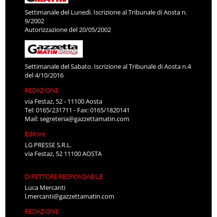
Settimanale del Lunedì. Iscrizione al Tribunale di Aosta n.
9/2002
Autorizzazione del 20/05/2002
Settimanale del Sabato. Iscrizione al Tribunale di Aosta n.4
del 4/10/2016
REDAZIONE
via Festaz, 52 - 11100 Aosta
Tel: 0165/231711 - Fax: 0165/1820141
Mail:
segreteria@gazzettamatin.com
Editore
LG PRESSE S.R.L.
via Festaz, 52 11100 AOSTA
DIRETTORE RESPONSABILE
Luca Mercanti
l.mercanti@gazzettamatin.com
REDAZIONE