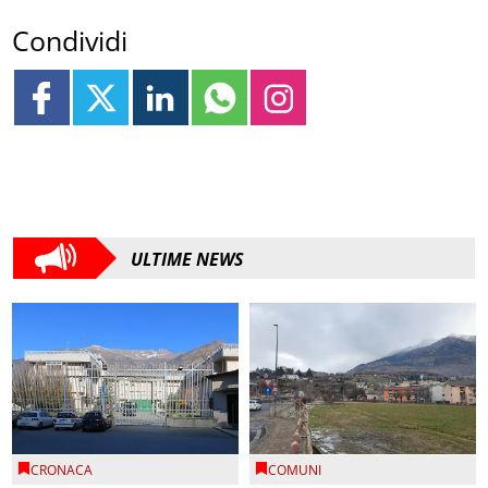
Condividi
ULTIME NEWS
CRONACA
COMUNI