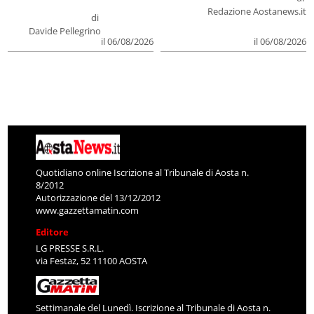
Redazione Aostanews.it
di
Davide Pellegrino
il 06/08/2026
il 06/08/2026
Quotidiano online Iscrizione al Tribunale di Aosta n.
8/2012
Autorizzazione del 13/12/2012
www.gazzettamatin.com
Editore
LG PRESSE S.R.L.
via Festaz, 52 11100 AOSTA
Settimanale del Lunedì. Iscrizione al Tribunale di Aosta n.