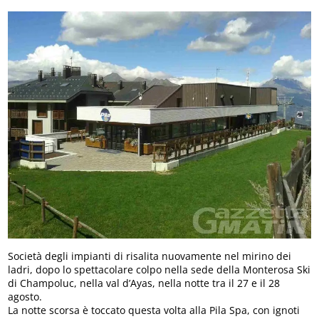
Società degli impianti di risalita nuovamente nel mirino dei
ladri, dopo lo spettacolare colpo nella sede della Monterosa Ski
di Champoluc, nella val d’Ayas, nella notte tra il 27 e il 28
agosto.
La notte scorsa è toccato questa volta alla Pila Spa, con ignoti