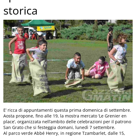
storica
E’ ricca di appuntamenti questa prima domenica di settembre.
Aosta propone, fino alle 19, la mostra mercato ‘Le Grenier en
place’, organizzata nell’ambito delle celebrazioni per il patrono
San Grato che si festeggia domani, lunedì 7 settembre.
Al parco verde Abbé Henry, in regione Tzambarlet, dalle 15,