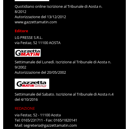
Quotidiano online Iscrizione al Tribunale di Aosta n.
8/2012
Autorizzazione del 13/12/2012
www.gazzettamatin.com
Editore
LG PRESSE S.R.L.
via Festaz, 52 11100 AOSTA
Settimanale del Lunedì. Iscrizione al Tribunale di Aosta n.
9/2002
Autorizzazione del 20/05/2002
Settimanale del Sabato. Iscrizione al Tribunale di Aosta n.4
del 4/10/2016
REDAZIONE
via Festaz, 52 - 11100 Aosta
Tel: 0165/231711 - Fax: 0165/1820141
Mail:
segreteria@gazzettamatin.com