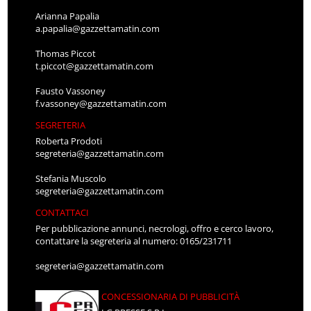
Arianna Papalia
a.papalia@gazzettamatin.com
Thomas Piccot
t.piccot@gazzettamatin.com
Fausto Vassoney
f.vassoney@gazzettamatin.com
SEGRETERIA
Roberta Prodoti
segreteria@gazzettamatin.com
Stefania Muscolo
segreteria@gazzettamatin.com
CONTATTACI
Per pubblicazione annunci, necrologi, offro e cerco lavoro,
contattare la segreteria al numero: 0165/231711
segreteria@gazzettamatin.com
CONCESSIONARIA DI PUBBLICITÀ