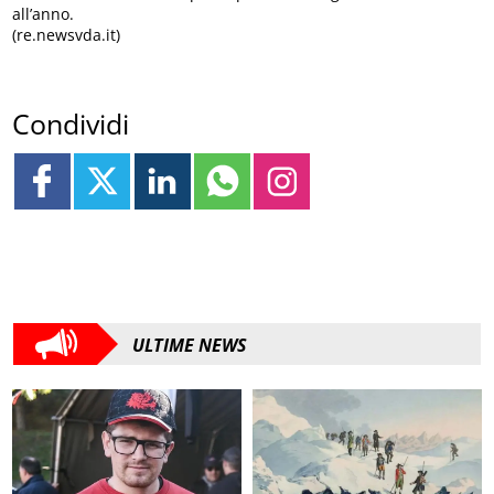
all’anno.
(re.newsvda.it)
Condividi
ULTIME NEWS