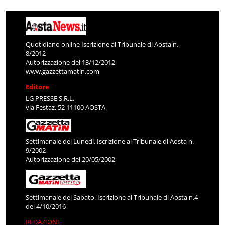
Quotidiano online Iscrizione al Tribunale di Aosta n.
8/2012
Autorizzazione del 13/12/2012
www.gazzettamatin.com
Editore
LG PRESSE S.R.L.
via Festaz, 52 11100 AOSTA
Settimanale del Lunedì. Iscrizione al Tribunale di Aosta n.
9/2002
Autorizzazione del 20/05/2002
Settimanale del Sabato. Iscrizione al Tribunale di Aosta n.4
del 4/10/2016
REDAZIONE