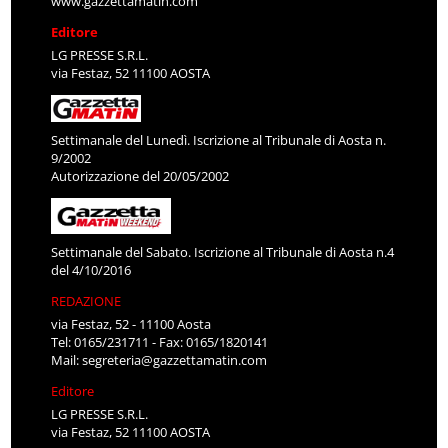
www.gazzettamatin.com
Editore
LG PRESSE S.R.L.
via Festaz, 52 11100 AOSTA
Settimanale del Lunedì. Iscrizione al Tribunale di Aosta n.
9/2002
Autorizzazione del 20/05/2002
Settimanale del Sabato. Iscrizione al Tribunale di Aosta n.4
del 4/10/2016
REDAZIONE
via Festaz, 52 - 11100 Aosta
Tel: 0165/231711 - Fax: 0165/1820141
Mail:
segreteria@gazzettamatin.com
Editore
LG PRESSE S.R.L.
via Festaz, 52 11100 AOSTA