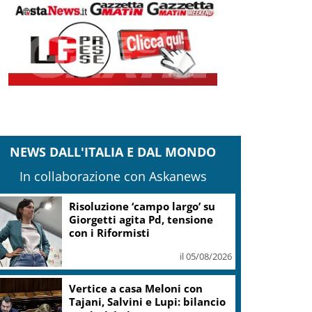
NEWS DALL'ITALIA E DAL MONDO
In collaborazione con Askanews
Risoluzione ‘campo largo’ su
Giorgetti agita Pd, tensione
con i Riformisti
il 05/08/2026
Vertice a casa Meloni con
Tajani, Salvini e Lupi: bilancio