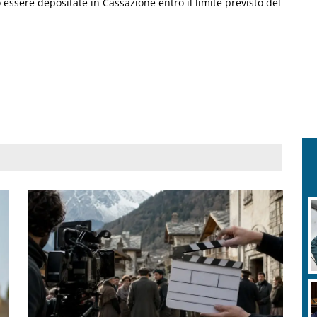
essere depositate in Cassazione entro il limite previsto del