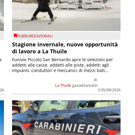
PUBBLIREDAZIONALI
Stagione invernale, nuove opportunità
di lavoro a La Thuile
a
Funivie Piccolo San Bernardo apre le selezioni per
addetti alle casse, addetti alle piste, addetti agli
impianti, conduttori e meccanici di mezzi batt...
di
La Thuile
gazzettamatin
026
il 05/08/2026