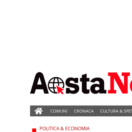
COMUNI
CRONACA
CULTURA & SPE
POLITICA & ECONOMIA