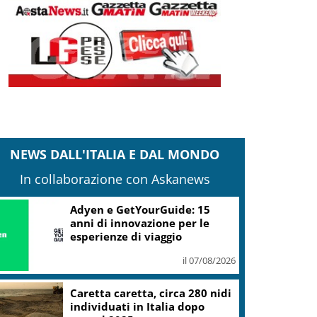
NEWS DALL'ITALIA E DAL MONDO
In collaborazione con Askanews
Adyen e GetYourGuide: 15
anni di innovazione per le
esperienze di viaggio
il 07/08/2026
Caretta caretta, circa 280 nidi
individuati in Italia dopo