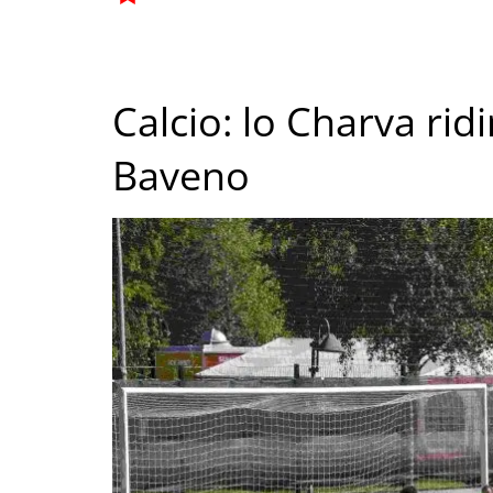
Calcio: lo Charva ridi
Baveno