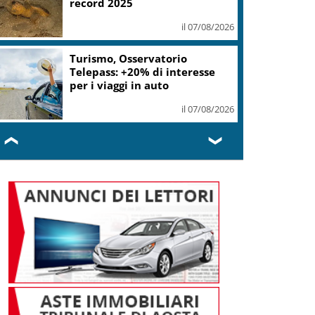
record 2025
il 07/08/2026
Turismo, Osservatorio
Telepass: +20% di interesse
per i viaggi in auto
il 07/08/2026
❮
❯