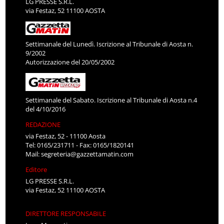
LG PRESSE S.R.L.
via Festaz, 52 11100 AOSTA
Settimanale del Lunedì. Iscrizione al Tribunale di Aosta n.
9/2002
Autorizzazione del 20/05/2002
Settimanale del Sabato. Iscrizione al Tribunale di Aosta n.4
del 4/10/2016
REDAZIONE
via Festaz, 52 - 11100 Aosta
Tel: 0165/231711 - Fax: 0165/1820141
Mail:
segreteria@gazzettamatin.com
Editore
LG PRESSE S.R.L.
via Festaz, 52 11100 AOSTA
DIRETTORE RESPONSABILE