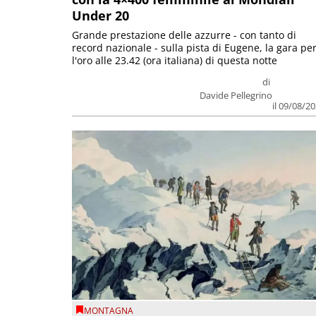
Under 20
Grande prestazione delle azzurre - con tanto di
record nazionale - sulla pista di Eugene, la gara pe
l'oro alle 23.42 (ora italiana) di questa notte
di
Davide Pellegrino
il 09/08/2
MONTAGNA