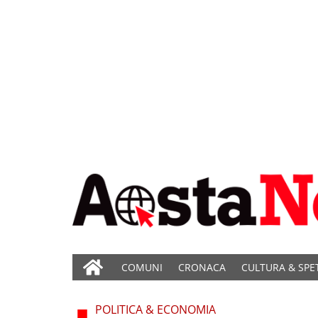
COMUNI
CRONACA
CULTURA & SPE
POLITICA & ECONOMIA