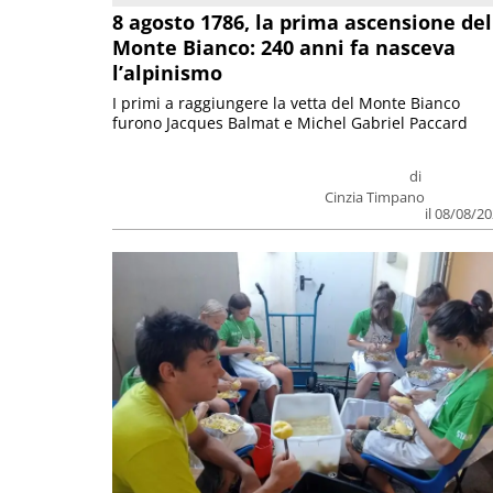
8 agosto 1786, la prima ascensione del
Monte Bianco: 240 anni fa nasceva
l’alpinismo
I primi a raggiungere la vetta del Monte Bianco
furono Jacques Balmat e Michel Gabriel Paccard
di
Cinzia Timpano
il 08/08/2