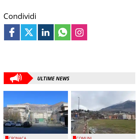
Condividi
ULTIME NEWS
CRONACA
COMUNI