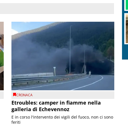
CRONACA
Etroubles: camper in fiamme nella
galleria di Echevennoz
E in corso l'intervento dei vigili del fuoco, non ci sono
feriti