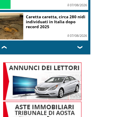
il 07/08/2026
Caretta caretta, circa 280 nidi
individuati in Italia dopo
record 2025
il 07/08/2026
❮
❯