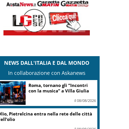
NEWS DALL'ITALIA E DAL MONDO
In collaborazione con Askanews
Roma, tornano gli “Incontri
con la musica” a Villa Giulia
il 08/08/2026
lio, Pietrelcina entra nella rete delle città
ell’olio
il 08/08/2026