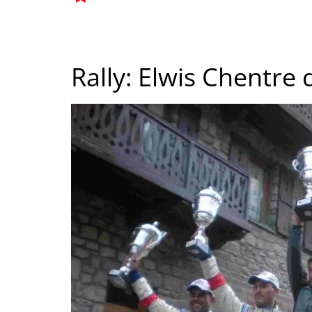
Rally: Elwis Chentre 