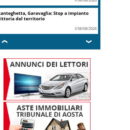
anteghetta, Garavaglia: Stop a impianto
ittoria del territorio
il 08/08/2026
❮
❯