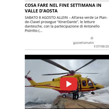
COSA FARE NEL FINE SETTIMANA IN
VALLE D’AOSTA
SABATO 8 AGOSTO ALLEIN – All’area verde Le Plan-
de-Clavel prosegue “ItinerDante”, le letture
dantesche, con la partecipazione di Antonello
Pistritto (...
di
gazzettamatin
il 07/08/2