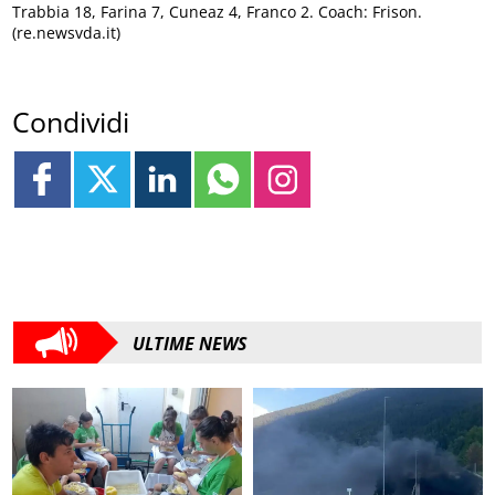
Trabbia 18, Farina 7, Cuneaz 4, Franco 2. Coach: Frison.
(re.newsvda.it)
Condividi
ULTIME NEWS