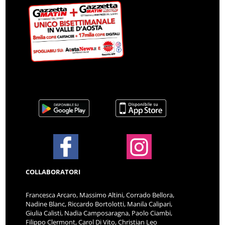
COLLABORATORI
Francesca Arcaro, Massimo Altini, Corrado Bellora,
Nadine Blanc, Riccardo Bortolotti, Manila Calipari,
Giulia Calisti, Nadia Camposaragna, Paolo Ciambi,
Filippo Clermont, Carol Di Vito, Christian Leo