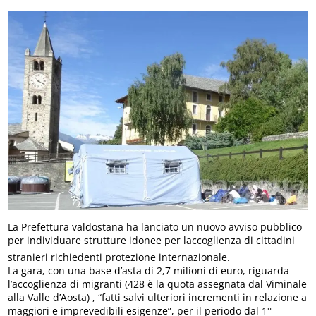
La Prefettura valdostana ha lanciato un nuovo avviso pubblico
per individuare strutture idonee per laccoglienza di cittadini
stranieri richiedenti protezione internazionale.
La gara, con una base d’asta di 2,7 milioni di euro, riguarda
l’accoglienza di migranti (428 è la quota assegnata dal Viminale
alla Valle d’Aosta) , “fatti salvi ulteriori incrementi in relazione a
maggiori e imprevedibili esigenze”, per il periodo dal 1°