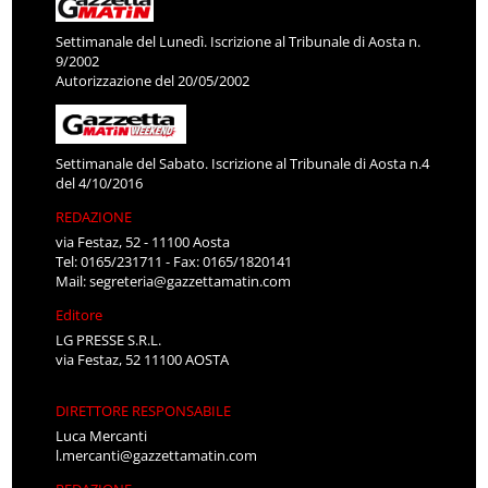
Settimanale del Lunedì. Iscrizione al Tribunale di Aosta n.
9/2002
Autorizzazione del 20/05/2002
Settimanale del Sabato. Iscrizione al Tribunale di Aosta n.4
del 4/10/2016
REDAZIONE
via Festaz, 52 - 11100 Aosta
Tel: 0165/231711 - Fax: 0165/1820141
Mail:
segreteria@gazzettamatin.com
Editore
LG PRESSE S.R.L.
via Festaz, 52 11100 AOSTA
DIRETTORE RESPONSABILE
Luca Mercanti
l.mercanti@gazzettamatin.com