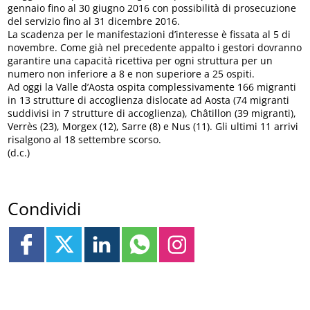
gennaio fino al 30 giugno 2016 con possibilità di prosecuzione
del servizio fino al 31 dicembre 2016.
La scadenza per le manifestazioni d’interesse è fissata al 5 di
novembre. Come già nel precedente appalto i gestori dovranno
garantire una capacità ricettiva per ogni struttura per un
numero non inferiore a 8 e non superiore a 25 ospiti.
Ad oggi la Valle d’Aosta ospita complessivamente 166 migranti
in 13 strutture di accoglienza dislocate ad Aosta (74 migranti
suddivisi in 7 strutture di accoglienza), Châtillon (39 migranti),
Verrès (23), Morgex (12), Sarre (8) e Nus (11). Gli ultimi 11 arrivi
risalgono al 18 settembre scorso.
(d.c.)
Condividi