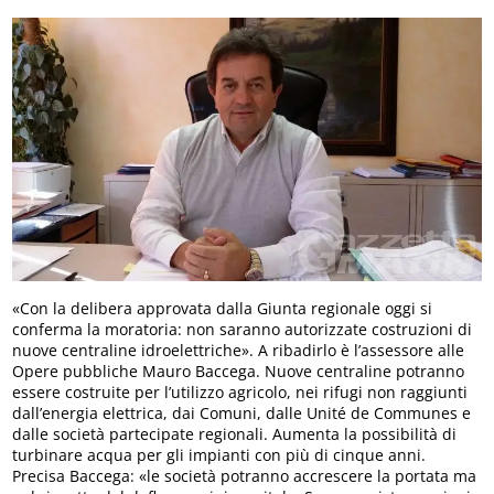
«Con la delibera approvata dalla Giunta regionale oggi si
conferma la moratoria: non saranno autorizzate costruzioni di
nuove centraline idroelettriche». A ribadirlo è l’assessore alle
Opere pubbliche Mauro Baccega. Nuove centraline potranno
essere costruite per l’utilizzo agricolo, nei rifugi non raggiunti
dall’energia elettrica, dai Comuni, dalle Unité de Communes e
dalle società partecipate regionali. Aumenta la possibilità di
turbinare acqua per gli impianti con più di cinque anni.
Precisa Baccega: «le società potranno accrescere la portata ma