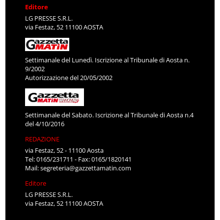
Editore
LG PRESSE S.R.L.
via Festaz, 52 11100 AOSTA
Settimanale del Lunedì. Iscrizione al Tribunale di Aosta n.
9/2002
Autorizzazione del 20/05/2002
Settimanale del Sabato. Iscrizione al Tribunale di Aosta n.4
del 4/10/2016
REDAZIONE
via Festaz, 52 - 11100 Aosta
Tel: 0165/231711 - Fax: 0165/1820141
Mail:
segreteria@gazzettamatin.com
Editore
LG PRESSE S.R.L.
via Festaz, 52 11100 AOSTA