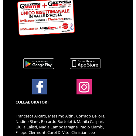
COLLABORATORI
Francesca Arcaro, Massimo Altini, Corrado Bellora,
Nadine Blanc, Riccardo Bortolotti, Manila Calipari,
Giulia Calisti, Nadia Camposaragna, Paolo Ciambi,
Filippo Clermont, Carol Di Vito, Christian Leo