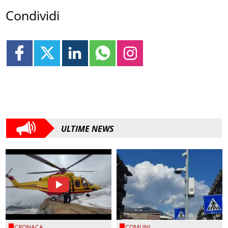
Condividi
ULTIME NEWS
CRONACA
COMUNI