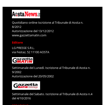
Quotidiano online Iscrizione al Tribunale di Aosta n.
8/2012
Autorizzazione del 13/12/2012
www.gazzettamatin.com
Editore
LG PRESSE S.R.L.
via Festaz, 52 11100 AOSTA
Settimanale del Lunedì. Iscrizione al Tribunale di Aosta n.
9/2002
Autorizzazione del 20/05/2002
Settimanale del Sabato. Iscrizione al Tribunale di Aosta n.4
del 4/10/2016