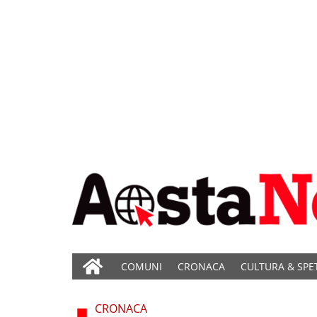
COMUNI
CRONACA
CULTURA & SPE
CRONACA