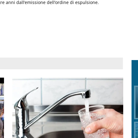
 tre anni dall’emissione dell’ordine di espulsione.