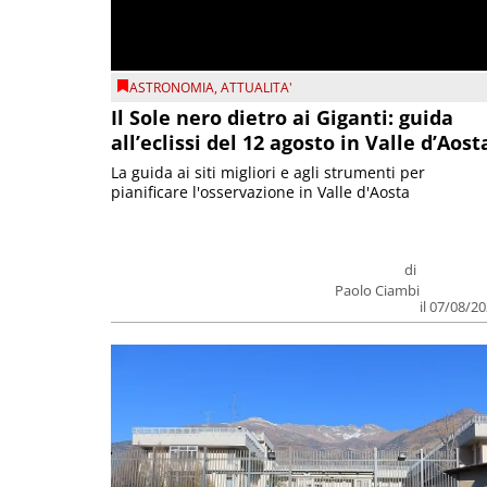
ASTRONOMIA
,
ATTUALITA'
Il Sole nero dietro ai Giganti: guida
all’eclissi del 12 agosto in Valle d’Aost
La guida ai siti migliori e agli strumenti per
pianificare l'osservazione in Valle d'Aosta
di
Paolo Ciambi
il 07/08/2