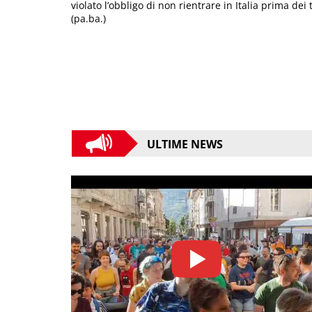
violato l’obbligo di non rientrare in Italia prima dei
(pa.ba.)
ULTIME NEWS