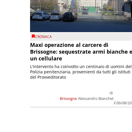
CRONACA
Maxi operazione al carcere di
Brissogne: sequestrate armi bianche 
un cellulare
L'intervento ha coinvolto un centinaio di uomini del
Polizia penitenziaria, provenienti da tutti gli istituti
del Provveditorato
di
Brissogne
Alessandro Bianchet
il 06/08/2