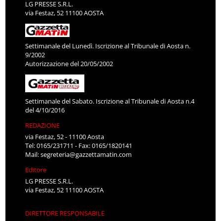
LG PRESSE S.R.L.
via Festaz, 52 11100 AOSTA
Settimanale del Lunedì. Iscrizione al Tribunale di Aosta n.
9/2002
Autorizzazione del 20/05/2002
Settimanale del Sabato. Iscrizione al Tribunale di Aosta n.4
del 4/10/2016
REDAZIONE
via Festaz, 52 - 11100 Aosta
Tel: 0165/231711 - Fax: 0165/1820141
Mail:
segreteria@gazzettamatin.com
Editore
LG PRESSE S.R.L.
via Festaz, 52 11100 AOSTA
DIRETTORE RESPONSABILE