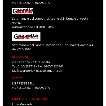
via Festaz, 52 11100 AOSTA
Settimanale del Lunedì. Iscrizione al Tribunale di Aosta n.
9/2002
Autorizzazione del 20/05/2002
Settimanale del Sabato. Iscrizione al Tribunale di Aosta n.4
del 4/10/2016
REDAZIONE
via Festaz, 52 - 11100 Aosta
Tel: 0165/231711 - Fax: 0165/1820141
Mail:
segreteria@gazzettamatin.com
Editore
LG PRESSE S.R.L.
via Festaz, 52 11100 AOSTA
DIRETTORE RESPONSABILE
Luca Mercanti