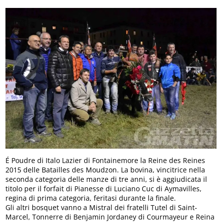
É Poudre di Italo Lazier di Fontainemore la Reine des Reines
2015 delle Batailles des Moudzon. La bovina, vincitrice nella
seconda categoria delle manze di tre anni, si è aggiudicata il
titolo per il forfait di Pianesse di Luciano Cuc di Aymavilles,
regina di prima categoria, feritasi durante la finale.
Gli altri bosquet vanno a Mistral dei fratelli Tutel di Saint-
Marcel, Tonnerre di Benjamin Jordaney di Courmayeur e Reina