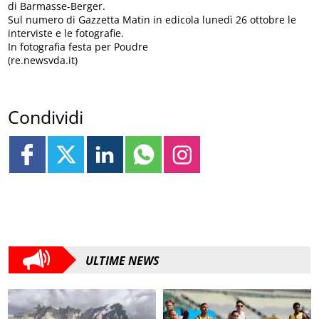
di Barmasse-Berger.
Sul numero di Gazzetta Matin in edicola lunedì 26 ottobre le
interviste e le fotografie.
In fotografia festa per Poudre
(re.newsvda.it)
Condividi
ULTIME NEWS