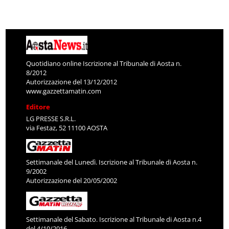
Quotidiano online Iscrizione al Tribunale di Aosta n.
8/2012
Autorizzazione del 13/12/2012
www.gazzettamatin.com
Editore
LG PRESSE S.R.L.
via Festaz, 52 11100 AOSTA
Settimanale del Lunedì. Iscrizione al Tribunale di Aosta n.
9/2002
Autorizzazione del 20/05/2002
Settimanale del Sabato. Iscrizione al Tribunale di Aosta n.4
del 4/10/2016