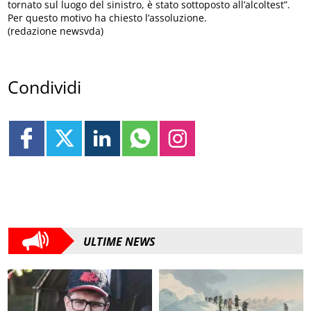
tornato sul luogo del sinistro, è stato sottoposto all’alcoltest”.
Per questo motivo ha chiesto l’assoluzione.
(redazione newsvda)
Condividi
ULTIME NEWS