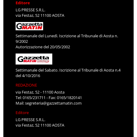
Editore
LG PRESSE S.R.L.
via Festaz, 52 11100 AOSTA
Settimanale del Lunedì. Iscrizione al Tribunale di Aosta n.
9/2002
Autorizzazione del 20/05/2002
Settimanale del Sabato. Iscrizione al Tribunale di Aosta n.4
del 4/10/2016
REDAZIONE
via Festaz, 52 - 11100 Aosta
Tel: 0165/231711 - Fax: 0165/1820141
Mail:
segreteria@gazzettamatin.com
Editore
LG PRESSE S.R.L.
via Festaz, 52 11100 AOSTA