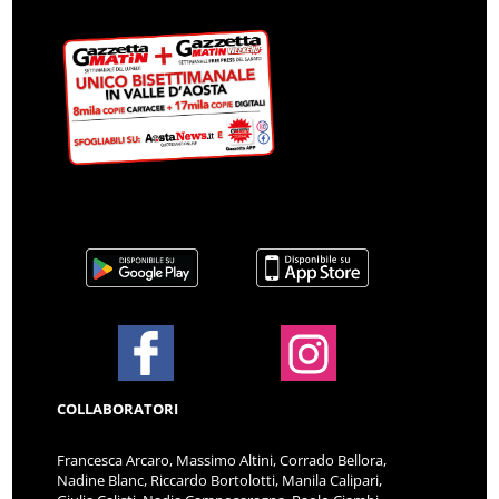
COLLABORATORI
Francesca Arcaro, Massimo Altini, Corrado Bellora,
Nadine Blanc, Riccardo Bortolotti, Manila Calipari,