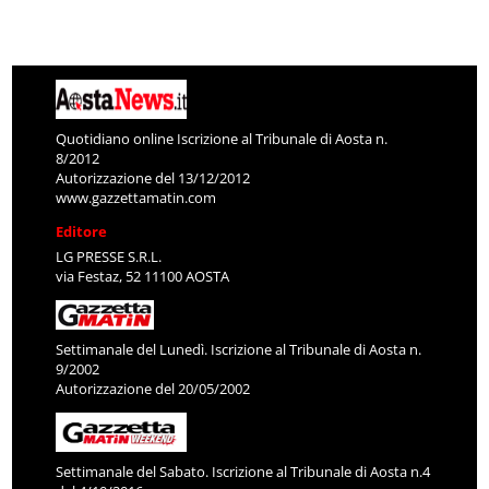
Quotidiano online Iscrizione al Tribunale di Aosta n.
8/2012
Autorizzazione del 13/12/2012
www.gazzettamatin.com
Editore
LG PRESSE S.R.L.
via Festaz, 52 11100 AOSTA
Settimanale del Lunedì. Iscrizione al Tribunale di Aosta n.
9/2002
Autorizzazione del 20/05/2002
Settimanale del Sabato. Iscrizione al Tribunale di Aosta n.4