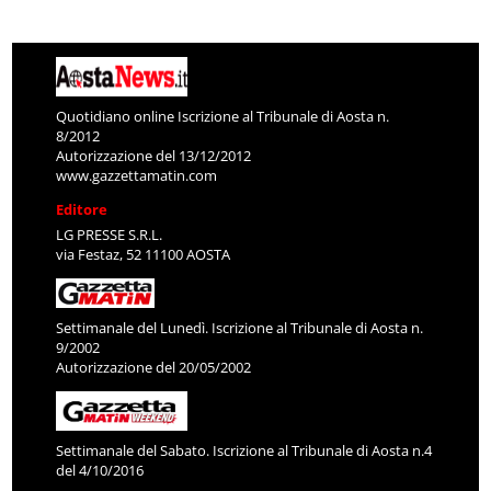
Quotidiano online Iscrizione al Tribunale di Aosta n.
8/2012
Autorizzazione del 13/12/2012
www.gazzettamatin.com
Editore
LG PRESSE S.R.L.
via Festaz, 52 11100 AOSTA
Settimanale del Lunedì. Iscrizione al Tribunale di Aosta n.
9/2002
Autorizzazione del 20/05/2002
Settimanale del Sabato. Iscrizione al Tribunale di Aosta n.4
del 4/10/2016