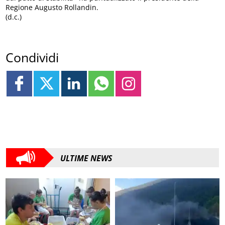
Regione Augusto Rollandin.
(d.c.)
Condividi
ULTIME NEWS