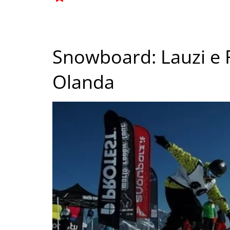
Snowboard: Lauzi e F
Olanda