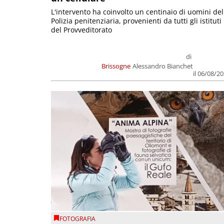
L'intervento ha coinvolto un centinaio di uomini del
Polizia penitenziaria, provenienti da tutti gli istituti
del Provveditorato
di
Brissogne
Alessandro Bianchet
il 06/08/2
FOTOGRAFIA