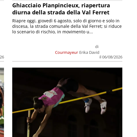
Ghiacciaio Planpincieux, riapertura
diurna della strada della Val Ferret
Riapre oggi, giovedì 6 agosto, solo di giorno e solo in
discesa, la strada comunale della Val Ferret; si riduce
lo scenario di rischio, in movimento u...
di
Courmayeur
Erika David
026
il 06/08/2026