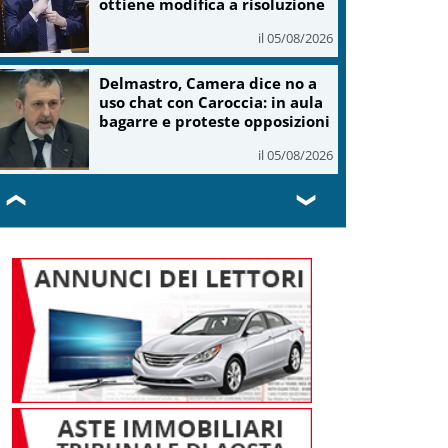
ottiene modifica a risoluzione
il 05/08/2026
Delmastro, Camera dice no a
uso chat con Caroccia: in aula
bagarre e proteste opposizioni
il 05/08/2026
❮
❯