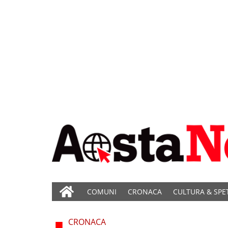
COMUNI
CRONACA
CULTURA & SPE
CRONACA