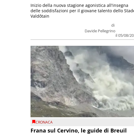
Inizio della nuova stagione agonistica all'insegna
delle soddisfazioni per il giovane talento dello Stad
Valdôtain
di
Davide Pellegrino
il 05/08/2
CRONACA
Frana sul Cervino, le guide di Breuil