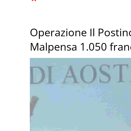
Operazione Il Postin
Malpensa 1.050 fran