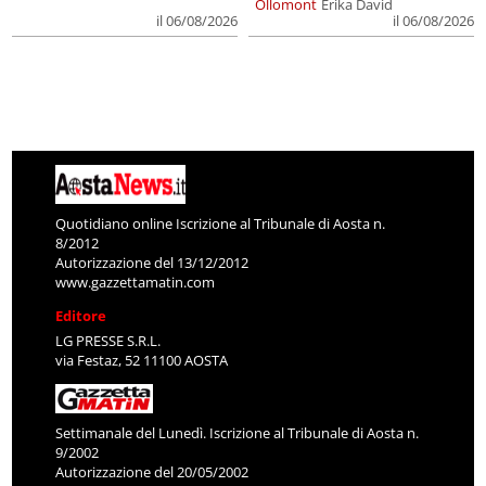
Ollomont
Erika David
il 06/08/2026
il 06/08/2026
Quotidiano online Iscrizione al Tribunale di Aosta n.
8/2012
Autorizzazione del 13/12/2012
www.gazzettamatin.com
Editore
LG PRESSE S.R.L.
via Festaz, 52 11100 AOSTA
Settimanale del Lunedì. Iscrizione al Tribunale di Aosta n.
9/2002
Autorizzazione del 20/05/2002