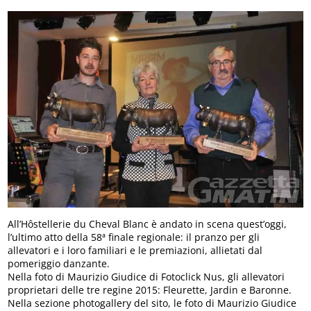
All’Hôstellerie du Cheval Blanc è andato in scena quest’oggi,
l’ultimo atto della 58ª finale regionale: il pranzo per gli
allevatori e i loro familiari e le premiazioni, allietati dal
pomeriggio danzante.
Nella foto di Maurizio Giudice di Fotoclick Nus, gli allevatori
proprietari delle tre regine 2015: Fleurette, Jardin e Baronne.
Nella sezione photogallery del sito, le foto di Maurizio Giudice