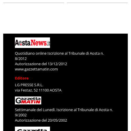
Quotidiano online Iscrizione al Tribunale di Aosta n.
8/2012
Autorizzazione del 13/12/2012
www.gazzettamatin.com
Editore
LG PRESSE S.R.L.
via Festaz, 52 11100 AOSTA
Settimanale del Lunedì. Iscrizione al Tribunale di Aosta n.
9/2002
Autorizzazione del 20/05/2002