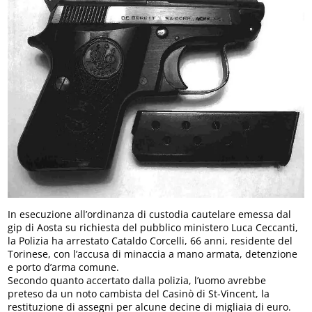
In esecuzione all’ordinanza di custodia cautelare emessa dal
gip di Aosta su richiesta del pubblico ministero Luca Ceccanti,
la Polizia ha arrestato Cataldo Corcelli, 66 anni, residente del
Torinese, con l’accusa di minaccia a mano armata, detenzione
e porto d’arma comune.
Secondo quanto accertato dalla polizia, l’uomo avrebbe
preteso da un noto cambista del Casinò di St-Vincent, la
restituzione di assegni per alcune decine di migliaia di euro.