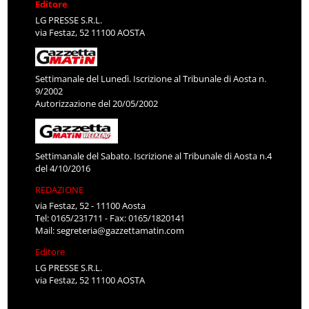
Editore
LG PRESSE S.R.L.
via Festaz, 52 11100 AOSTA
Settimanale del Lunedì. Iscrizione al Tribunale di Aosta n.
9/2002
Autorizzazione del 20/05/2002
Settimanale del Sabato. Iscrizione al Tribunale di Aosta n.4
del 4/10/2016
REDAZIONE
via Festaz, 52 - 11100 Aosta
Tel: 0165/231711 - Fax: 0165/1820141
Mail:
segreteria@gazzettamatin.com
Editore
LG PRESSE S.R.L.
via Festaz, 52 11100 AOSTA