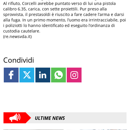
Al rifiuto, Corcelli avrebbe puntato verso di lui una pistola
calibro 6.35, carica, con sette proiettili. Pur preso alla
sprovvista, il prestasoldi è riuscito a fare cadere l’arma e darsi
alla fuga. In un primo momento, l’uomo era irrintracciabile, poi
i poliziotti lo hanno identificato ed eseguito l’ordinanza di
custodia cautelare.
(re.newsvda.it)
Condividi
ULTIME NEWS