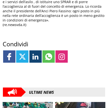
e i servizi dell’asilo , di istituire uno SPRAR e di porre
l’accoglienza al di fuori del concetto di emergenza. Lo ricorda
anche il presidente dell’Anci Piero Fassino: ogni posto in più
nella rete ordinaria dell’accoglienza è un posto in meno gestito
in condizioni di emergenza».
(re.newsvda.it)
Condividi
ULTIME NEWS