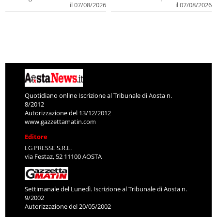
il 07/08/2026
il 07/08/2026
Quotidiano online Iscrizione al Tribunale di Aosta n.
8/2012
Autorizzazione del 13/12/2012
www.gazzettamatin.com
Editore
LG PRESSE S.R.L.
via Festaz, 52 11100 AOSTA
Settimanale del Lunedì. Iscrizione al Tribunale di Aosta n.
9/2002
Autorizzazione del 20/05/2002