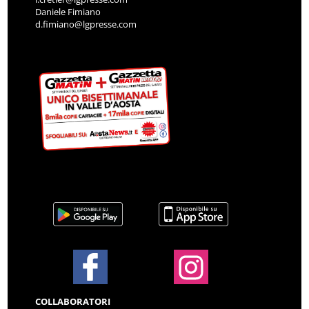
Daniele Fimiano
d.fimiano@lgpresse.com
COLLABORATORI