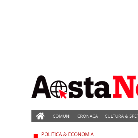
COMUNI
CRONACA
CULTURA & SPE
POLITICA & ECONOMIA