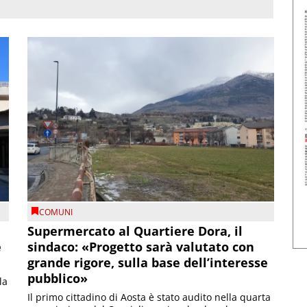
COMUNI
Supermercato al Quartiere Dora, il
e
sindaco: «Progetto sarà valutato con
grande rigore, sulla base dell’interesse
pubblico»
la
Il primo cittadino di Aosta è stato audito nella quarta