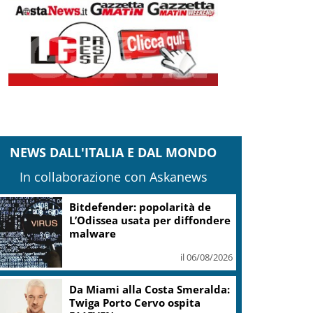
NEWS DALL'ITALIA E DAL MONDO
In collaborazione con Askanews
Bitdefender: popolarità de
L’Odissea usata per diffondere
malware
il 06/08/2026
Da Miami alla Costa Smeralda:
Twiga Porto Cervo ospita