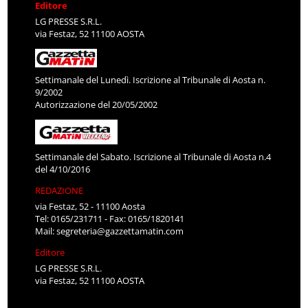
Editore
LG PRESSE S.R.L.
via Festaz, 52 11100 AOSTA
Settimanale del Lunedì. Iscrizione al Tribunale di Aosta n.
9/2002
Autorizzazione del 20/05/2002
Settimanale del Sabato. Iscrizione al Tribunale di Aosta n.4
del 4/10/2016
REDAZIONE
via Festaz, 52 - 11100 Aosta
Tel: 0165/231711 - Fax: 0165/1820141
Mail:
segreteria@gazzettamatin.com
Editore
LG PRESSE S.R.L.
via Festaz, 52 11100 AOSTA